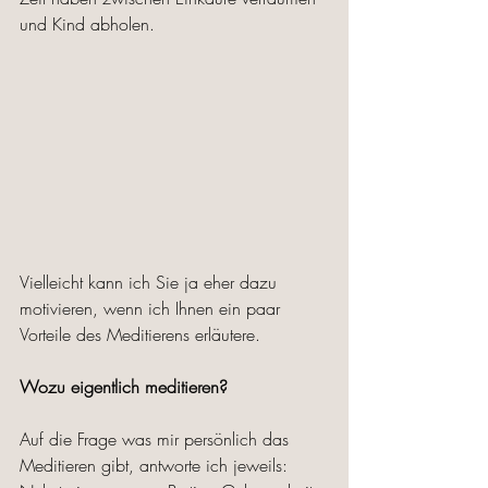
und Kind abholen.
Vielleicht kann ich Sie ja eher dazu 
motivieren, wenn ich Ihnen ein paar 
Vorteile des Meditierens erläutere.
Wozu eigentlich meditieren?
Auf die Frage was mir persönlich das 
Meditieren gibt, antworte ich jeweils: 