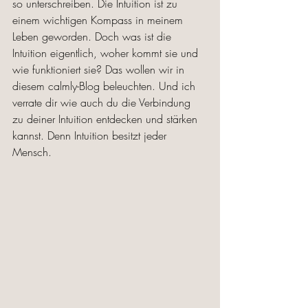
so unterschreiben. Die Intuition ist zu 
einem wichtigen Kompass in meinem 
Leben geworden. Doch was ist die 
Intuition eigentlich, woher kommt sie und 
wie funktioniert sie? Das wollen wir in 
diesem calmly-Blog beleuchten. Und ich 
verrate dir wie auch du die Verbindung 
zu deiner Intuition entdecken und stärken 
kannst. Denn Intuition besitzt jeder 
Mensch. 