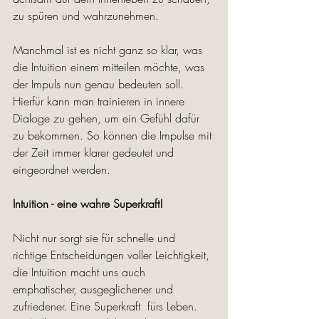
zu spüren und wahrzunehmen. 
Manchmal ist es nicht ganz so klar, was 
die Intuition einem mitteilen möchte, was 
der Impuls nun genau bedeuten soll. 
Hierfür kann man trainieren in innere 
Dialoge zu gehen, um ein Gefühl dafür 
zu bekommen. So können die Impulse mit 
der Zeit immer klarer gedeutet und 
eingeordnet werden. 
Intuition - eine wahre Superkraft! 
Nicht nur sorgt sie für schnelle und 
richtige Entscheidungen voller Leichtigkeit, 
die Intuition macht uns auch 
emphatischer, ausgeglichener und 
zufriedener. Eine Superkraft  fürs Leben. 