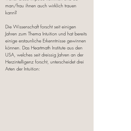
man/frau ihnen auch wirklich trauen 
kann? 
Die Wissenschaft forscht seit einigen 
Jahren zum Thema Intuition und hat bereits 
einige erstaunliche Erkenntnisse gewinnen 
können. Das Heartmath Institute aus den 
USA, welches seit dreissig Jahren an der 
Herzintelligenz forscht, unterscheidet drei 
Arten der Intuition: 