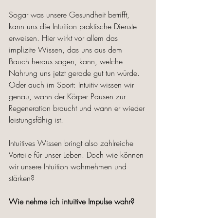
Sogar was unsere Gesundheit betrifft, 
kann uns die Intuition praktische Dienste 
erweisen. Hier wirkt vor allem das 
implizite Wissen, das uns aus dem 
Bauch heraus sagen, kann, welche 
Nahrung uns jetzt gerade gut tun würde. 
Oder auch im Sport: Intuitiv wissen wir 
genau, wann der Körper Pausen zur 
Regeneration braucht und wann er wieder 
leistungsfähig ist. 
Intuitives Wissen bringt also zahlreiche 
Vorteile für unser Leben. Doch wie können 
wir unsere Intuition wahrnehmen und 
stärken? 
Wie nehme ich intuitive Impulse wahr?