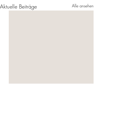
Aktuelle Beiträge
Alle ansehen
Kommentare