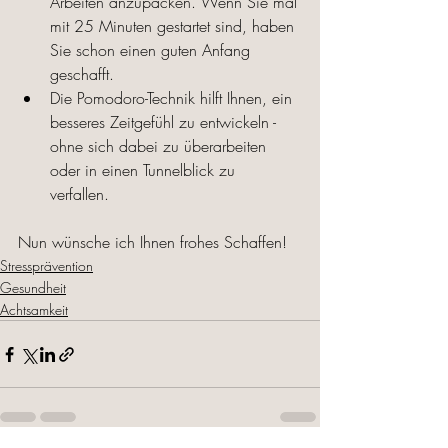
Arbeiten anzupacken. Wenn Sie mal 
mit 25 Minuten gestartet sind, haben 
Sie schon einen guten Anfang 
geschafft. 
Die Pomodoro-Technik hilft Ihnen, ein 
besseres Zeitgefühl zu entwickeln - 
ohne sich dabei zu überarbeiten 
oder in einen Tunnelblick zu 
verfallen. 
Nun wünsche ich Ihnen frohes Schaffen!
Stressprävention
Gesundheit
Achtsamkeit