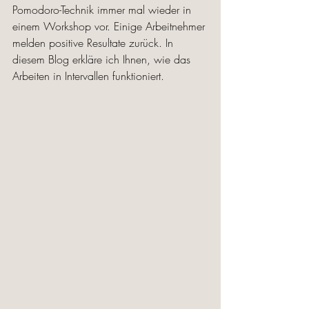
Pomodoro-Technik immer mal wieder in 
einem Workshop vor. Einige Arbeitnehmer 
melden positive Resultate zurück. In 
diesem Blog erkläre ich Ihnen, wie das 
Arbeiten in Intervallen funktioniert. 