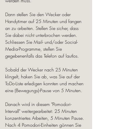
werden muss. 
Dann stellen Sie den Wecker oder 
Handytimer auf 25 Minuten und fangen 
an zu arbeiten. Stellen Sie sicher, dass 
Sie dabei nicht unterbrochen werden. 
Schliessen Sie Mail- und/oder Social-
Media-Programme, stellen Sie 
gegebenenfalls das Telefon auf lautlos. 
Sobald der Wecker nach 25 Minuten 
klingelt, haken Sie ab, was Sie auf der 
ToDo-Liste erledigen konnten und machen 
eine (Bewegungs)-Pause von 5 Minuten. 
Danach wird in diesem "Pomodori-
Intervall" weitergearbeitet: 25 Minuten 
konzentriertes Arbeiten, 5 Minuten Pause. 
Nach 4 Pomodori-Einheiten gönnen Sie 