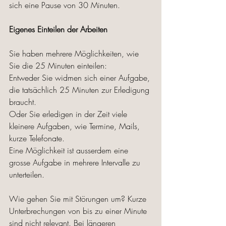
sich eine Pause von 30 Minuten. 
Eigenes Einteilen der Arbeiten
Sie haben mehrere Möglichkeiten, wie 
Sie die 25 Minuten einteilen: 
Entweder Sie widmen sich einer Aufgabe, 
die tatsächlich 25 Minuten zur Erledigung 
braucht. 
Oder Sie erledigen in der Zeit viele 
kleinere Aufgaben, wie Termine, Mails, 
kurze Telefonate.
Eine Möglichkeit ist ausserdem eine 
grosse Aufgabe in mehrere Intervalle zu 
unterteilen. 
Wie gehen Sie mit Störungen um? Kurze 
Unterbrechungen von bis zu einer Minute 
sind nicht relevant. Bei längeren 